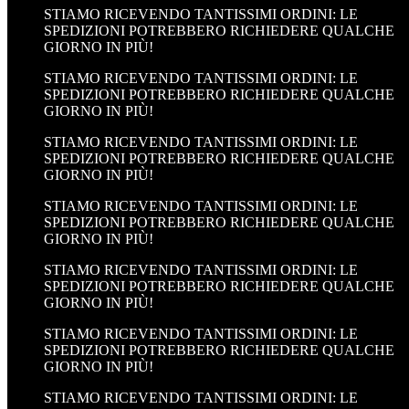
STIAMO RICEVENDO TANTISSIMI ORDINI: LE
SPEDIZIONI POTREBBERO RICHIEDERE QUALCHE
GIORNO IN PIÙ!
STIAMO RICEVENDO TANTISSIMI ORDINI: LE
SPEDIZIONI POTREBBERO RICHIEDERE QUALCHE
GIORNO IN PIÙ!
STIAMO RICEVENDO TANTISSIMI ORDINI: LE
SPEDIZIONI POTREBBERO RICHIEDERE QUALCHE
GIORNO IN PIÙ!
STIAMO RICEVENDO TANTISSIMI ORDINI: LE
SPEDIZIONI POTREBBERO RICHIEDERE QUALCHE
GIORNO IN PIÙ!
STIAMO RICEVENDO TANTISSIMI ORDINI: LE
SPEDIZIONI POTREBBERO RICHIEDERE QUALCHE
GIORNO IN PIÙ!
STIAMO RICEVENDO TANTISSIMI ORDINI: LE
SPEDIZIONI POTREBBERO RICHIEDERE QUALCHE
GIORNO IN PIÙ!
STIAMO RICEVENDO TANTISSIMI ORDINI: LE