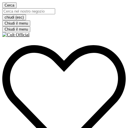
Cerca
chiudi (esc)
Chiudi il menu
Chiudi il menu