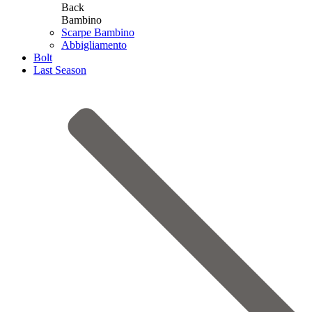
Back
Bambino
Scarpe Bambino
Abbigliamento
Bolt
Last Season