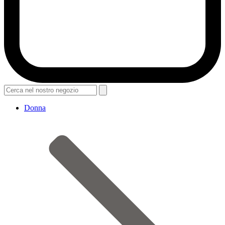
Donna