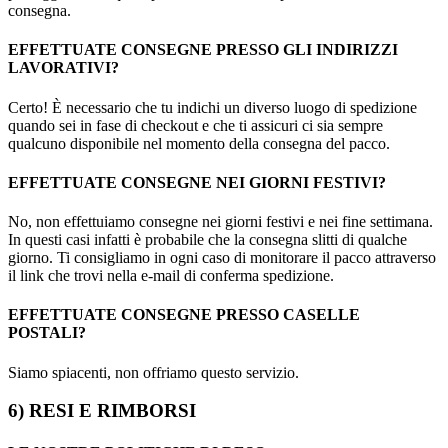
consegna.
EFFETTUATE CONSEGNE PRESSO GLI INDIRIZZI
LAVORATIVI?
Certo! È necessario che tu indichi un diverso luogo di spedizione
quando sei in fase di checkout e che ti assicuri ci sia sempre
qualcuno disponibile nel momento della consegna del pacco.
EFFETTUATE CONSEGNE NEI GIORNI FESTIVI?
No, non effettuiamo consegne nei giorni festivi e nei fine settimana.
In questi casi infatti è probabile che la consegna slitti di qualche
giorno. Ti consigliamo in ogni caso di monitorare il pacco attraverso
il link che trovi nella e-mail di conferma spedizione.
EFFETTUATE CONSEGNE PRESSO CASELLE
POSTALI?
Siamo spiacenti, non offriamo questo servizio.
6) RESI E RIMBORSI