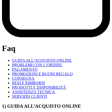
Faq
GUIDA ALL’ACQUISTO ONLINE
PROBLEMI CON L’ORDINE
PAGAMENTO
PROMOZIONI E BUONI REGALO
CONSEGNA
RESI E RIMBORSI
PRODOTTI E DISPONIBILITÀ
ASSISTENZA TECNICA
SERVIZIO CLIENTI
1) GUIDA ALL’ACQUISTO ONLINE