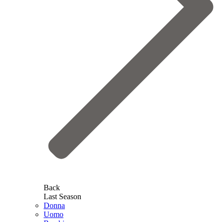
Back
Last Season
Donna
Uomo