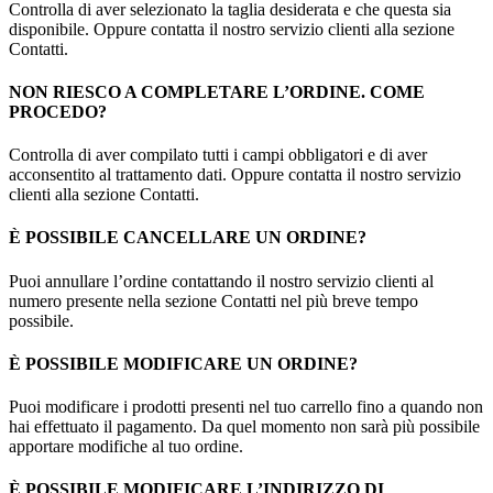
Controlla di aver selezionato la taglia desiderata e che questa sia
disponibile. Oppure contatta il nostro servizio clienti alla sezione
Contatti.
NON RIESCO A COMPLETARE L’ORDINE. COME
PROCEDO?
Controlla di aver compilato tutti i campi obbligatori e di aver
acconsentito al trattamento dati. Oppure contatta il nostro servizio
clienti alla sezione Contatti.
È POSSIBILE CANCELLARE UN ORDINE?
Puoi annullare l’ordine contattando il nostro servizio clienti al
numero presente nella sezione Contatti nel più breve tempo
possibile.
È POSSIBILE MODIFICARE UN ORDINE?
Puoi modificare i prodotti presenti nel tuo carrello fino a quando non
hai effettuato il pagamento. Da quel momento non sarà più possibile
apportare modifiche al tuo ordine.
È POSSIBILE MODIFICARE L’INDIRIZZO DI