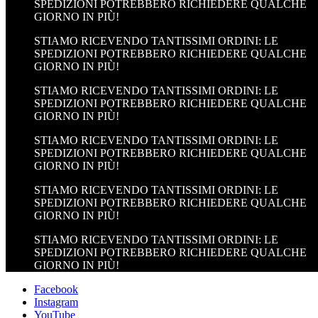
SPEDIZIONI POTREBBERO RICHIEDERE QUALCHE
GIORNO IN PIÙ!
STIAMO RICEVENDO TANTISSIMI ORDINI: LE
SPEDIZIONI POTREBBERO RICHIEDERE QUALCHE
GIORNO IN PIÙ!
STIAMO RICEVENDO TANTISSIMI ORDINI: LE
SPEDIZIONI POTREBBERO RICHIEDERE QUALCHE
GIORNO IN PIÙ!
STIAMO RICEVENDO TANTISSIMI ORDINI: LE
SPEDIZIONI POTREBBERO RICHIEDERE QUALCHE
GIORNO IN PIÙ!
STIAMO RICEVENDO TANTISSIMI ORDINI: LE
SPEDIZIONI POTREBBERO RICHIEDERE QUALCHE
GIORNO IN PIÙ!
STIAMO RICEVENDO TANTISSIMI ORDINI: LE
SPEDIZIONI POTREBBERO RICHIEDERE QUALCHE
GIORNO IN PIÙ!
Facebook
Instagram
YouTube