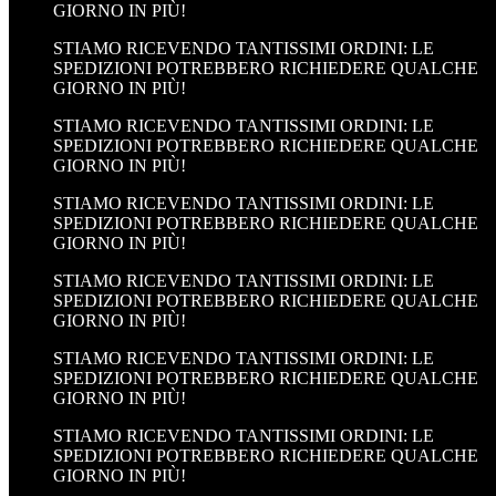
GIORNO IN PIÙ!
STIAMO RICEVENDO TANTISSIMI ORDINI: LE
SPEDIZIONI POTREBBERO RICHIEDERE QUALCHE
GIORNO IN PIÙ!
STIAMO RICEVENDO TANTISSIMI ORDINI: LE
SPEDIZIONI POTREBBERO RICHIEDERE QUALCHE
GIORNO IN PIÙ!
STIAMO RICEVENDO TANTISSIMI ORDINI: LE
SPEDIZIONI POTREBBERO RICHIEDERE QUALCHE
GIORNO IN PIÙ!
STIAMO RICEVENDO TANTISSIMI ORDINI: LE
SPEDIZIONI POTREBBERO RICHIEDERE QUALCHE
GIORNO IN PIÙ!
STIAMO RICEVENDO TANTISSIMI ORDINI: LE
SPEDIZIONI POTREBBERO RICHIEDERE QUALCHE
GIORNO IN PIÙ!
STIAMO RICEVENDO TANTISSIMI ORDINI: LE
SPEDIZIONI POTREBBERO RICHIEDERE QUALCHE
GIORNO IN PIÙ!