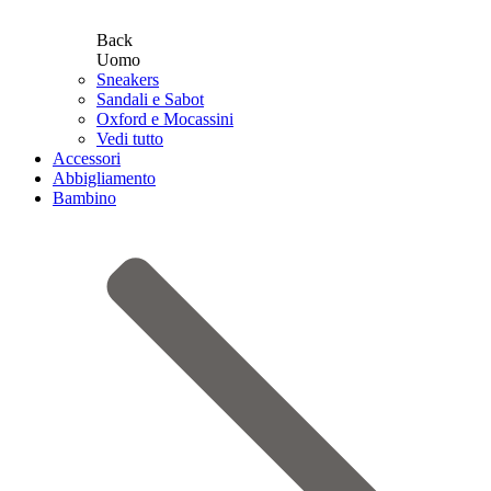
Back
Uomo
Sneakers
Sandali e Sabot
Oxford e Mocassini
Vedi tutto
Accessori
Abbigliamento
Bambino